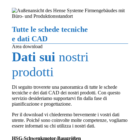
Menu
Area di scarico
Tutte le schede tecniche
e dati CAD
Area download
Dati sui
nostri
prodotti
Di seguito troverete una panoramica di tutte le schede
tecniche e dei dati CAD dei nostri prodotti. Con questo
servizio desideriamo supportarvi fin dalla fase di
pianificazione e progettazione.
Per il download vi chiederemo brevemente i vostri dati
utente. Poiché sono coinvolte molte competenze, vogliamo
essere informati su chi utilizza i nostri dati.
HSG-Schwenkmotor-Baugrößen