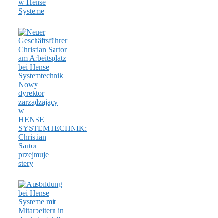
w Hense
Systeme
Nowy
dyrektor
zarządzający
w
HENSE
SYSTEMTECHNIK:
Christian
Sartor
przejmuje
stery