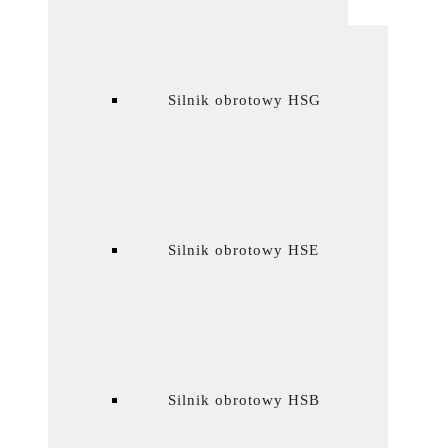
Silnik obrotowy HSG
Silnik obrotowy HSE
Silnik obrotowy HSB