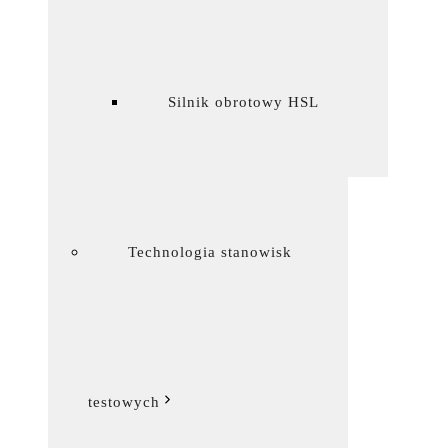
Silnik obrotowy HSL
Technologia stanowisk
testowych