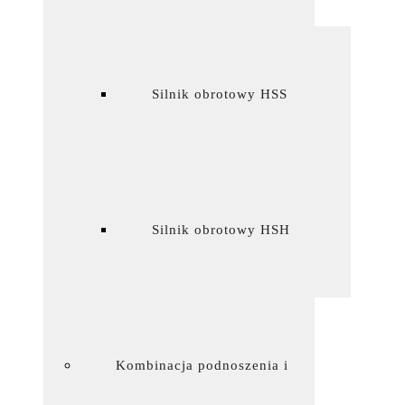
Silnik obrotowy HSS
Silnik obrotowy HSH
Kombinacja podnoszenia i