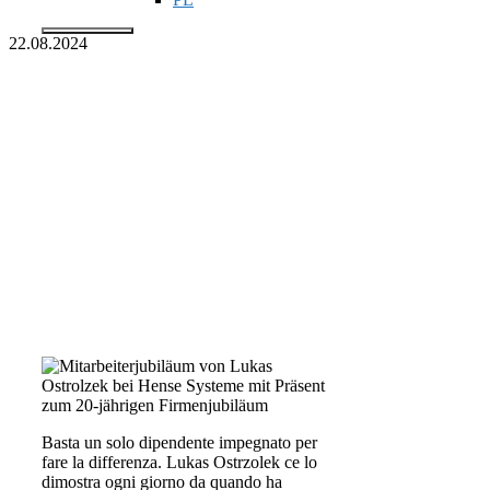
22.08.2024
Menu
Lukas Ostrzolek
festeggia 20 anni in
Hense Systeme
Basta un solo dipendente impegnato per
fare la differenza. Lukas Ostrzolek ce lo
dimostra ogni giorno da quando ha