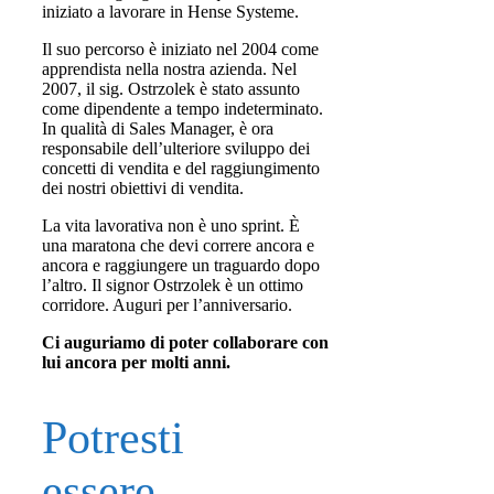
iniziato a lavorare in Hense Systeme.
Il suo percorso è iniziato nel 2004 come
apprendista nella nostra azienda. Nel
2007, il sig. Ostrzolek è stato assunto
come dipendente a tempo indeterminato.
In qualità di Sales Manager, è ora
responsabile dell’ulteriore sviluppo dei
concetti di vendita e del raggiungimento
dei nostri obiettivi di vendita.
La vita lavorativa non è uno sprint. È
una maratona che devi correre ancora e
ancora e raggiungere un traguardo dopo
l’altro. Il signor Ostrzolek è un ottimo
corridore. Auguri per l’anniversario.
Ci auguriamo di poter collaborare con
lui ancora per molti anni.
Potresti
essere