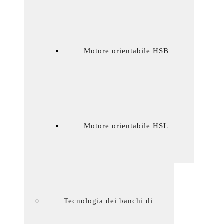
Motore orientabile HSB
Motore orientabile HSL
Tecnologia dei banchi di