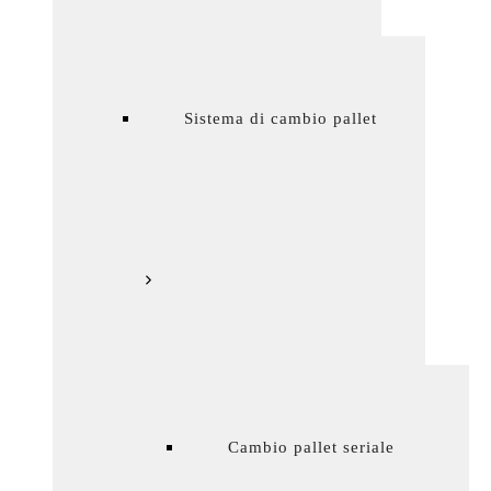
Sistema di cambio pallet
Cambio pallet seriale