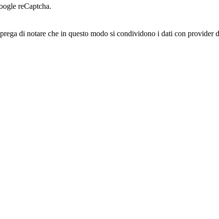
oogle reCaptcha.
prega di notare che in questo modo si condividono i dati con provider di