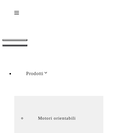
Menu
Menu
Prodotti
Motori orientabili