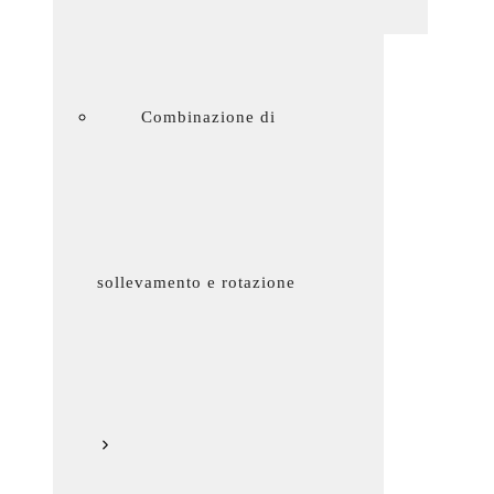
Combinazione di
sollevamento e rotazione