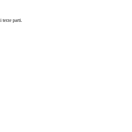
 terze parti.