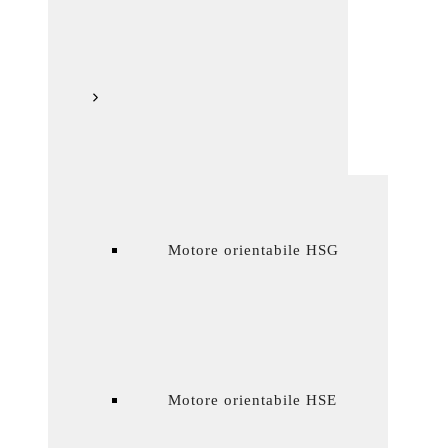
Motore orientabile HSG
Motore orientabile HSE