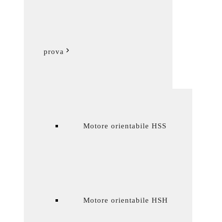
prova
Motore orientabile HSS
Motore orientabile HSH