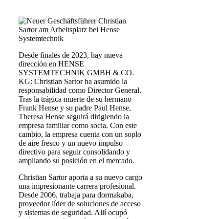
Desde finales de 2023, hay nueva
dirección en HENSE
SYSTEMTECHNIK GMBH & CO.
KG: Christian Sartor ha asumido la
responsabilidad como Director General.
Tras la trágica muerte de su hermano
Frank Hense y su padre Paul Hense,
Theresa Hense seguirá dirigiendo la
empresa familiar como socia. Con este
cambio, la empresa cuenta con un soplo
de aire fresco y un nuevo impulso
directivo para seguir consolidando y
ampliando su posición en el mercado.
Christian Sartor aporta a su nuevo cargo
una impresionante carrera profesional.
Desde 2006, trabaja para dormakaba,
proveedor líder de soluciones de acceso
y sistemas de seguridad. Allí ocupó