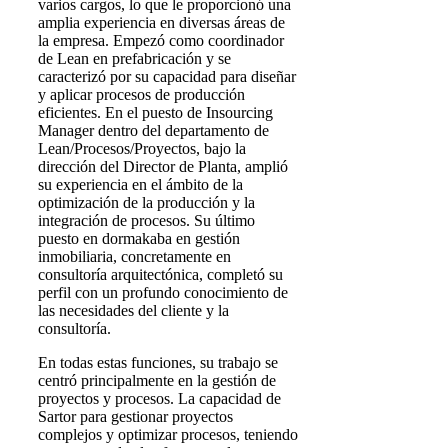
varios cargos, lo que le proporcionó una
amplia experiencia en diversas áreas de
la empresa. Empezó como coordinador
de Lean en prefabricación y se
caracterizó por su capacidad para diseñar
y aplicar procesos de producción
eficientes. En el puesto de Insourcing
Manager dentro del departamento de
Lean/Procesos/Proyectos, bajo la
dirección del Director de Planta, amplió
su experiencia en el ámbito de la
optimización de la producción y la
integración de procesos. Su último
puesto en dormakaba en gestión
inmobiliaria, concretamente en
consultoría arquitectónica, completó su
perfil con un profundo conocimiento de
las necesidades del cliente y la
consultoría.
En todas estas funciones, su trabajo se
centró principalmente en la gestión de
proyectos y procesos. La capacidad de
Sartor para gestionar proyectos
complejos y optimizar procesos, teniendo