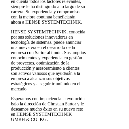
en cuenta todos los factores relevantes,
siempre le ha distinguido a lo largo de su
carrera. Su experiencia y compromiso
con la mejora continua beneficiarán
ahora a HENSE SYSTEMTECHNIK.
HENSE SYSTEMTECHNIK, conocida
por sus soluciones innovadoras en
tecnología de sistemas, puede anunciar
una nueva era en el desarrollo de la
empresa con Sartor al timón. Sus amplios
conocimientos y experiencia en gestión
de proyectos, optimización de la
producción y asesoramiento a clientes
son activos valiosos que ayudarán a la
empresa a alcanzar sus objetivos
estratégicos y a seguir triunfando en el
mercado.
Esperamos con impaciencia la evolución
bajo la dirección de Christian Sartor y le
deseamos mucho éxito en su nuevo reto
en HENSE SYSTEMTECHNIK
GMBH & CO. KG.