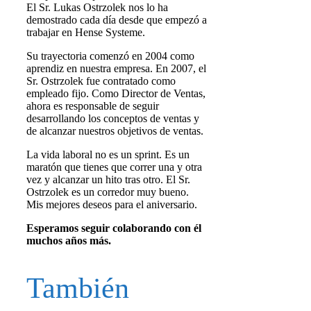
El Sr. Lukas Ostrzolek nos lo ha
demostrado cada día desde que empezó a
trabajar en Hense Systeme.
Su trayectoria comenzó en 2004 como
aprendiz en nuestra empresa. En 2007, el
Sr. Ostrzolek fue contratado como
empleado fijo. Como Director de Ventas,
ahora es responsable de seguir
desarrollando los conceptos de ventas y
de alcanzar nuestros objetivos de ventas.
La vida laboral no es un sprint. Es un
maratón que tienes que correr una y otra
vez y alcanzar un hito tras otro. El Sr.
Ostrzolek es un corredor muy bueno.
Mis mejores deseos para el aniversario.
Esperamos seguir colaborando con él
muchos años más.
También