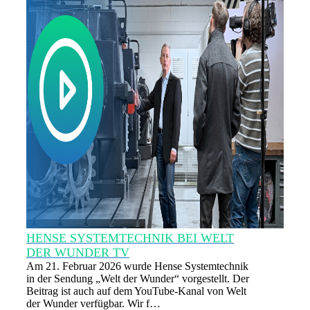
HENSE SYSTEMTECHNIK BEI WELT
DER WUNDER TV
Am 21. Februar 2026 wurde Hense Systemtechnik
in der Sendung „Welt der Wunder“ vorgestellt. Der
Beitrag ist auch auf dem YouTube-Kanal von Welt
der Wunder verfügbar. Wir f…