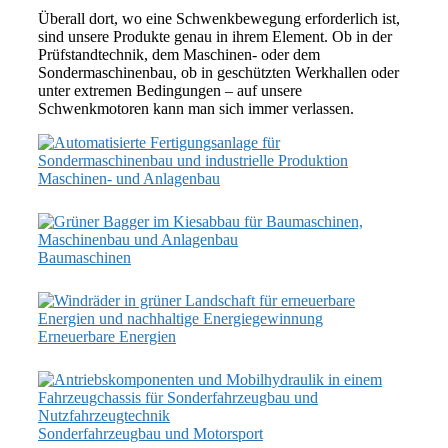
Überall dort, wo eine Schwenkbewegung erforderlich ist,
sind unsere Produkte genau in ihrem Element. Ob in der
Prüfstandtechnik, dem Maschinen- oder dem
Sondermaschinenbau, ob in geschützten Werkhallen oder
unter extremen Bedingungen – auf unsere
Schwenkmotoren kann man sich immer verlassen.
Maschinen- und Anlagenbau
Baumaschinen
Erneuerbare Energien
Sonderfahrzeugbau und Motorsport