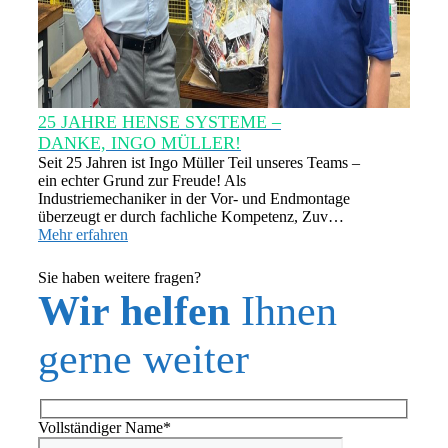
25 JAHRE HENSE SYSTEME –
DANKE, INGO MÜLLER!
Seit 25 Jahren ist Ingo Müller Teil unseres Teams –
ein echter Grund zur Freude! Als
Industriemechaniker in der Vor- und Endmontage
überzeugt er durch fachliche Kompetenz, Zuv…
Mehr erfahren
Sie haben weitere fragen?
Wir helfen
Ihnen
gerne weiter
Vollständiger Name*