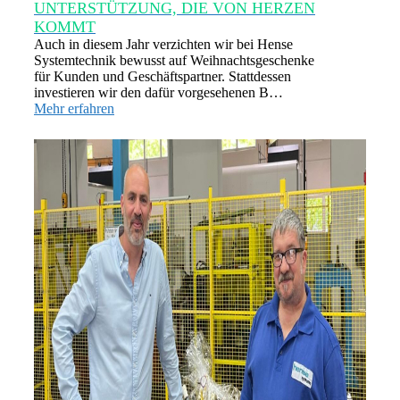
UNTERSTÜTZUNG, DIE VON HERZEN
KOMMT
Auch in diesem Jahr verzichten wir bei Hense
Systemtechnik bewusst auf Weihnachtsgeschenke
für Kunden und Geschäftspartner. Stattdessen
investieren wir den dafür vorgesehenen B…
Mehr erfahren