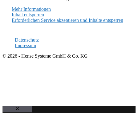
Mehr Informationen
Inhalt entsperren
Erforderlichen Service akzeptieren und Inhalte entsperren
Datenschutz
Impressum
© 2026 - Hense Systeme GmbH & Co. KG
Schließen