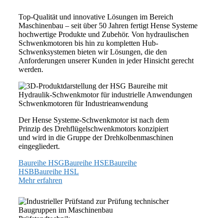
Top-Qualität und innovative Lösungen im Bereich
Maschinenbau – seit über 50 Jahren fertigt Hense Systeme
hochwertige Produkte und Zubehör. Von hydraulischen
Schwenkmotoren bis hin zu kompletten Hub-
Schwenksystemen bieten wir Lösungen, die den
Anforderungen unserer Kunden in jeder Hinsicht gerecht
werden.
Schwenkmotoren für Industrieanwendung
Der Hense Systeme-Schwenkmotor ist nach dem
Prinzip des Drehflügelschwenkmotors konzipiert
und wird in die Gruppe der Drehkolbenmaschinen
eingegliedert.
Baureihe HSG
Baureihe HSE
Baureihe
HSB
Baureihe HSL
Mehr erfahren