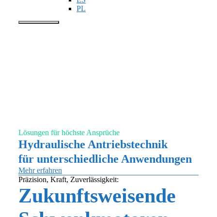
PL
Menü
Lösungen für höchste Ansprüche
Hydraulische Antriebstechnik
für unterschiedliche Anwendungen
Mehr erfahren
Präzision, Kraft, Zuverlässigkeit:
Zukunftsweisende