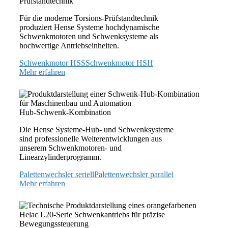
Prüfstandtechnik
Für die moderne Torsions-Prüfstandtechnik
produziert Hense Systeme hochdynamische
Schwenkmotoren und Schwenksysteme als
hochwertige Antriebseinheiten.
Schwenkmotor HSS
Schwenkmotor HSH
Mehr erfahren
Hub-Schwenk-Kombination
Die Hense Systeme-Hub- und Schwenksysteme
sind professionelle Weiterentwicklungen aus
unserem Schwenkmotoren- und
Linearzylinderprogramm.
Palettenwechsler seriell
Palettenwechsler parallel
Mehr erfahren