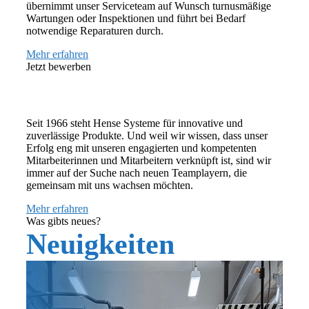
übernimmt unser Serviceteam auf Wunsch turnusmäßige
Wartungen oder Inspektionen und führt bei Bedarf
notwendige Reparaturen durch.
Mehr erfahren
Jetzt bewerben
Wir suchen Sie
Seit 1966 steht Hense Systeme für innovative und
zuverlässige Produkte. Und weil wir wissen, dass unser
Erfolg eng mit unseren engagierten und kompetenten
Mitarbeiterinnen und Mitarbeitern verknüpft ist, sind wir
immer auf der Suche nach neuen Teamplayern, die
gemeinsam mit uns wachsen möchten.
Mehr erfahren
Was gibts neues?
Neuigkeiten