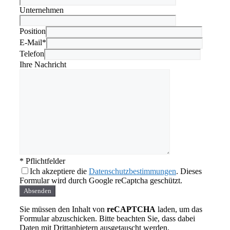
Unternehmen
Position
E-Mail*
Telefon
Ihre Nachricht
* Pflichtfelder
Ich akzeptiere die
Datenschutzbestimmungen
. Dieses
Formular wird durch Google reCaptcha geschützt.
Absenden
Sie müssen den Inhalt von
reCAPTCHA
laden, um das
Formular abzuschicken. Bitte beachten Sie, dass dabei
Daten mit Drittanbietern ausgetauscht werden.