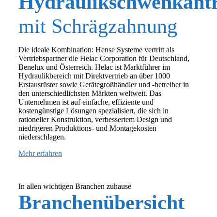
Hydraulikschwenkantr
mit Schrägzahnung
Die ideale Kombination: Hense Systeme vertritt als
Vertriebspartner die Helac Corporation für Deutschland,
Benelux und Österreich. Helac ist Marktführer im
Hydraulikbereich mit Direktvertrieb an über 1000
Erstausrüster sowie Gerätegroßhändler und -betreiber in
den unterschiedlichsten Märkten weltweit. Das
Unternehmen ist auf einfache, effiziente und
kostengünstige Lösungen spezialisiert, die sich in
rationeller Konstruktion, verbessertem Design und
niedrigeren Produktions- und Montagekosten
niederschlagen.
Mehr erfahren
In allen wichtigen Branchen zuhause
Branchenübersicht