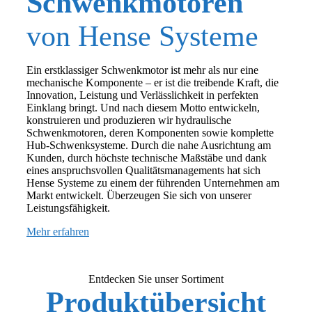
Schwenkmotoren
von Hense Systeme
Ein erstklassiger Schwenkmotor ist mehr als nur eine
mechanische Komponente – er ist die treibende Kraft, die
Innovation, Leistung und Verlässlichkeit in perfekten
Einklang bringt. Und nach diesem Motto entwickeln,
konstruieren und produzieren wir hydraulische
Schwenkmotoren, deren Komponenten sowie komplette
Hub-Schwenksysteme. Durch die nahe Ausrichtung am
Kunden, durch höchste technische Maßstäbe und dank
eines anspruchsvollen Qualitätsmanagements hat sich
Hense Systeme zu einem der führenden Unternehmen am
Markt entwickelt. Überzeugen Sie sich von unserer
Leistungsfähigkeit.
Mehr erfahren
Entdecken Sie unser Sortiment
Produktübersicht