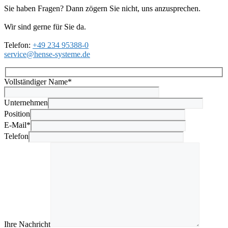
Sie haben Fragen? Dann zögern Sie nicht, uns anzusprechen.
Wir sind gerne für Sie da.
Telefon:
+49 234 95388-0
service@hense-systeme.de
Vollständiger Name*
Unternehmen
Position
E-Mail*
Telefon
Ihre Nachricht