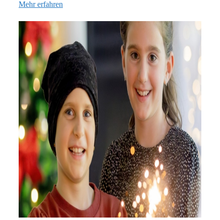
Mehr erfahren