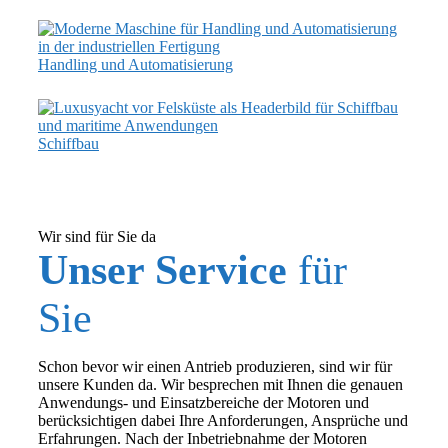
Handling und Automatisierung
Schiffbau
Wir sind für Sie da
Unser Service
für
Sie
Schon bevor wir einen Antrieb produzieren, sind wir für
unsere Kunden da. Wir besprechen mit Ihnen die genauen
Anwendungs- und Einsatzbereiche der Motoren und
berücksichtigen dabei Ihre Anforderungen, Ansprüche und
Erfahrungen. Nach der Inbetriebnahme der Motoren