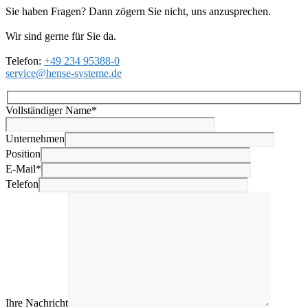
Sie haben Fragen? Dann zögern Sie nicht, uns anzusprechen.
Wir sind gerne für Sie da.
Telefon:
+49 234 95388-0
service@hense-systeme.de
Vollständiger Name*
Unternehmen
Position
E-Mail*
Telefon
Ihre Nachricht