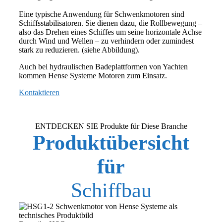
Eine typische Anwendung für Schwenkmotoren sind
Schiffsstabilisatoren. Sie dienen dazu, die Rollbewegung –
also das Drehen eines Schiffes um seine horizontale Achse
durch Wind und Wellen – zu verhindern oder zumindest
stark zu reduzieren. (siehe Abbildung).
Auch bei hydraulischen Badeplattformen von Yachten
kommen Hense Systeme Motoren zum Einsatz.
Kontaktieren
ENTDECKEN SIE Produkte für Diese Branche
Produktübersicht
für
Schiffbau