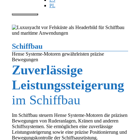
PL
Menü
Präzise Bewegungssteuerung
Schiffbau
Hense Systeme-Motoren gewährleisten präzise
Bewegungen
Zuverlässige
Leistungssteigerung
im Schiffbau
Im Schiffbau steuern Hense Systeme-Motoren die präzisen
Bewegungen von Ruderanlagen, Kränen und anderen
Schiffssystemen. Sie ermöglichen eine zuverlässige
Leistungssteigerung sowie eine präzise Positionierung und
Bewegungskontrolle der Schiffsausrüstung.