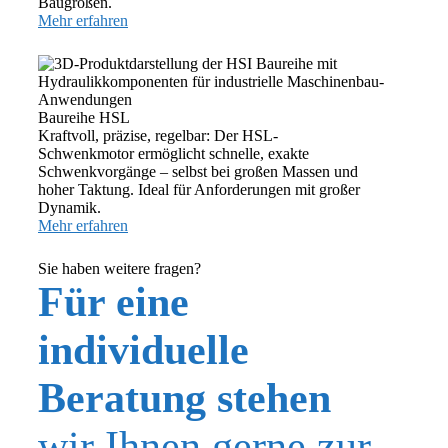
Baugrößen.
Mehr erfahren
Baureihe HSL
Kraftvoll, präzise, regelbar: Der HSL-
Schwenkmotor ermöglicht schnelle, exakte
Schwenkvorgänge – selbst bei großen Massen und
hoher Taktung. Ideal für Anforderungen mit großer
Dynamik.
Mehr erfahren
Sie haben weitere fragen?
Für eine
individuelle
Beratung stehen
wir Ihnen gerne zur