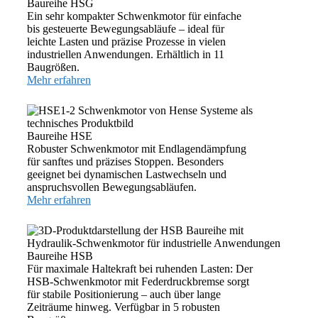
Baureihe HSG
Ein sehr kompakter Schwenkmotor für einfache
bis gesteuerte Bewegungsabläufe – ideal für
leichte Lasten und präzise Prozesse in vielen
industriellen Anwendungen. Erhältlich in 11
Baugrößen.
Mehr erfahren
Baureihe HSE
Robuster Schwenkmotor mit Endlagendämpfung
für sanftes und präzises Stoppen. Besonders
geeignet bei dynamischen Lastwechseln und
anspruchsvollen Bewegungsabläufen.
Mehr erfahren
Baureihe HSB
Für maximale Haltekraft bei ruhenden Lasten: Der
HSB-Schwenkmotor mit Federdruckbremse sorgt
für stabile Positionierung – auch über lange
Zeiträume hinweg. Verfügbar in 5 robusten