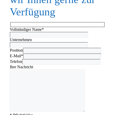
Verfügung
Vollständiger Name*
Unternehmen
Position
E-Mail*
Telefon
Ihre Nachricht