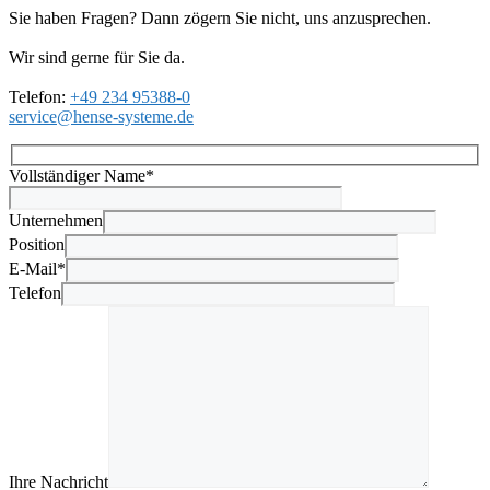
Sie haben Fragen? Dann zögern Sie nicht, uns anzusprechen.
Wir sind gerne für Sie da.
Telefon:
+49 234 95388-0
service@hense-systeme.de
Vollständiger Name*
Unternehmen
Position
E-Mail*
Telefon
Ihre Nachricht